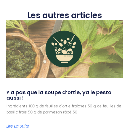
Les autres articles
Y a pas que la soupe d’ortie, ya le pesto
aussi !
Ingrédients 100 g de feuilles d’ortie fraîches 50 g de feuilles de
basilic frais 50 g de parmesan râpé 50
Lire La Suite