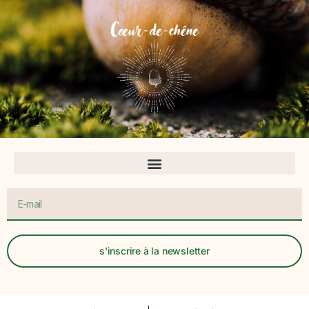
s'inscrire à la newsletter