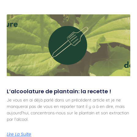
L’alcoolature de plantain: la recette !
Je vous en ai déjà parlé dans un précédent article et je ne
manquerai pas de vous en reparler tant il y a à en dire, mais
aujourd’hui, concentrons-nous sur le plantain et son extraction
par l’alcool.
Lire La Suite