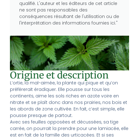
qualifié. L'auteur et les éditeurs de cet article
ne sont pas responsables des
conséquences résultant de l'utilisation ou de
l'interprétation des informations fournies ici."
Origine et description
L’ortie, la mal-aimée, la plante qui pique et qu’on
préférerait éradiquer. Elle pousse sur tous les
continents, aime les sols riches en azote voire en
nitrate et se plaît donc dans nos prairies, nos bois et
les abords de zone cultivée. En fait, c’est simple, elle
pousse presque de partout.
Avec ses feuilles opposées et décussées, sa tige
carrée, on pourrait la prendre pour une lamiacée, elle
est en fait de la famille des urticacées. Et si ses