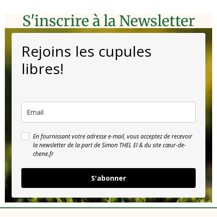
S'inscrire à la Newsletter
Rejoins les cupules
libres!
En fournissant votre adresse e-mail, vous acceptez de recevoir
la newsletter de la part de Simon THEL EI & du site cœur-de-
chene.fr
S'abonner